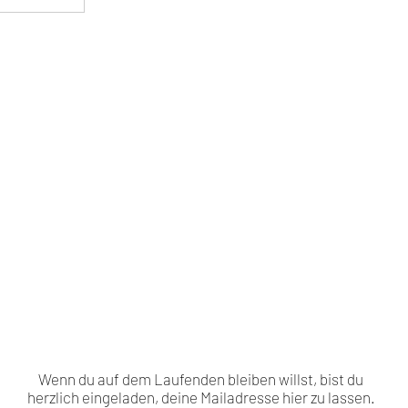
Wenn du auf dem Laufenden bleiben willst, bist du
herzlich eingeladen, deine Mailadresse hier zu lassen.