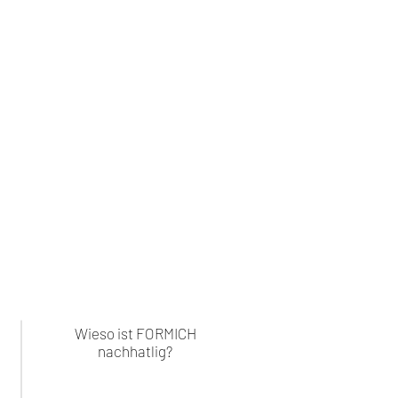
Wieso ist FORMICH
nachhatlig?