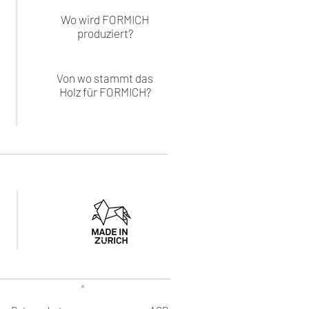
Wo wird FORMICH
produziert?
Von wo stammt das
Holz für FORMICH?