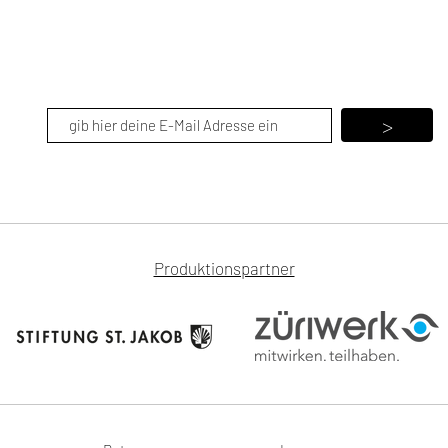
>
Produktionspartner