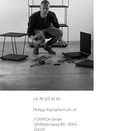
+41 76 423 45 60
Philipp.Rast@formich.ch
FORMICH GmbH
Sihlfeldstrasse 80 - 8004
Zürich