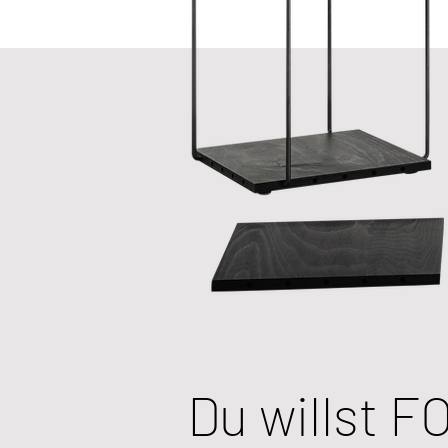
Du willst F