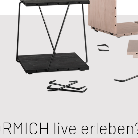
ORMICH live erleben