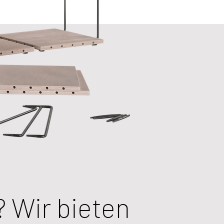
? Wir bieten