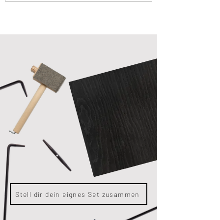
Stell dir dein eignes Set zusammen