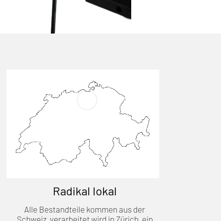
Radikal lokal
Alle Bestandteile kommen aus der
Schweiz, verarbeitet wird in Zürich, ein