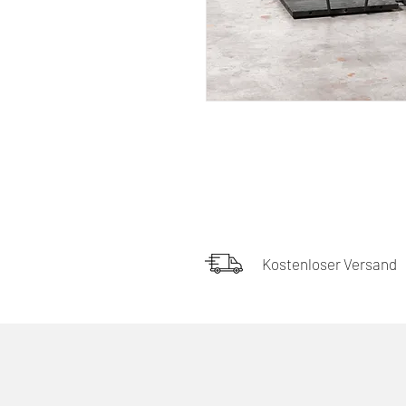
Kostenloser Versand