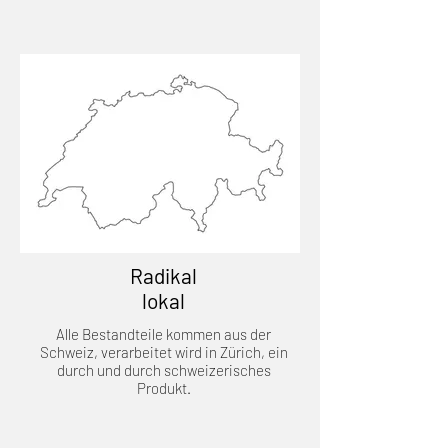
Radikal
lokal
Alle Bestandteile kommen aus der
Schweiz, verarbeitet wird in Zürich, ein
durch und durch schweizerisches
Produkt.