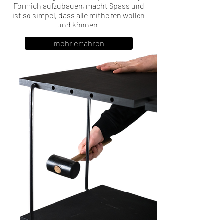
Formich aufzubauen, macht Spass und
ist so simpel, dass alle mithelfen wollen
und können.
mehr erfahren