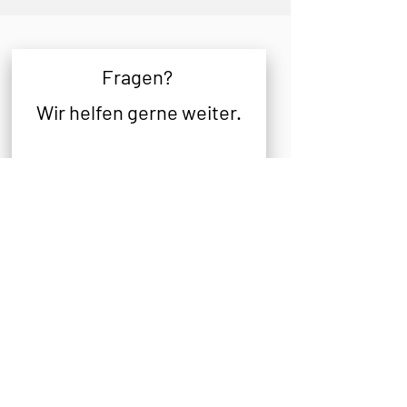
Fragen
?
Wir helfen gerne weiter.
E-Mail
Nachricht