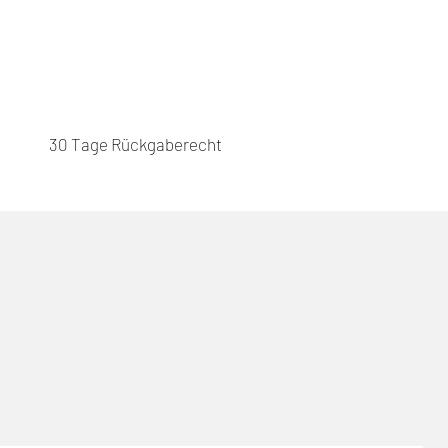
30 Tage Rückgaberecht