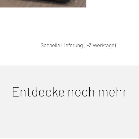
Schnelle Lieferung (1-3 Werktage)
Entdecke noch mehr