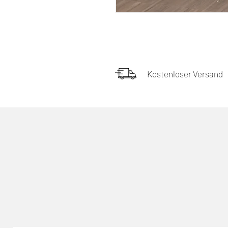
Kostenloser Versand
Ähnliche Produkte