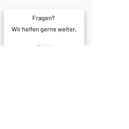
Fragen
?
Wir helfen gerne weiter.
E-Mail
Nachricht