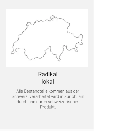
Radikal
lokal
Alle Bestandteile kommen aus der
Schweiz, verarbeitet wird in Zürich, ein
durch und durch schweizerisches
Produkt.