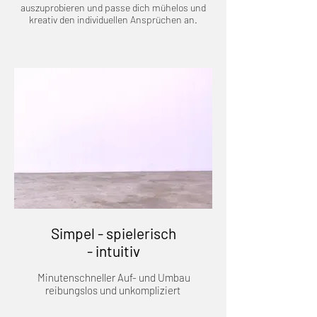
auszuprobieren und passe dich mühelos und
kreativ den individuellen Ansprüchen an.
Simpel - spielerisch
- intuitiv
Minutenschneller Auf- und Umbau
reibungslos und unkompliziert