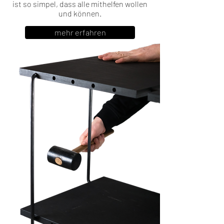
ist so simpel, dass alle mithelfen wollen
und können.
mehr erfahren