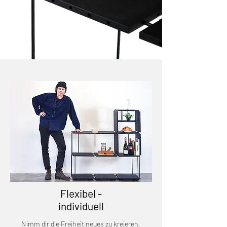
Flexibel -
individuell
Nimm dir die Freiheit neues zu kreieren,