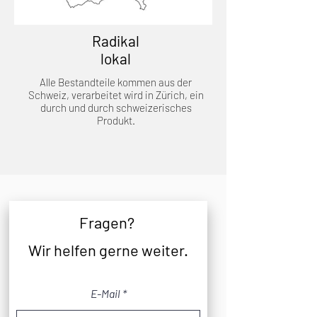
Radikal
lokal
Alle Bestandteile kommen aus der
Schweiz, verarbeitet wird in Zürich, ein
durch und durch schweizerisches
Produkt.
Fragen
?
Wir helfen gerne weiter.
E-Mail