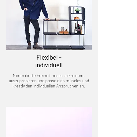
Flexibel -
individuell
Nimm dir die Freiheit neues zu kreieren,
auszuprobieren und passe dich mühelos und
kreativ den individuellen Ansprüchen an.