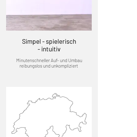
Simpel - spielerisch
- intuitiv
Minutenschneller Auf- und Umbau
reibungslos und unkompliziert