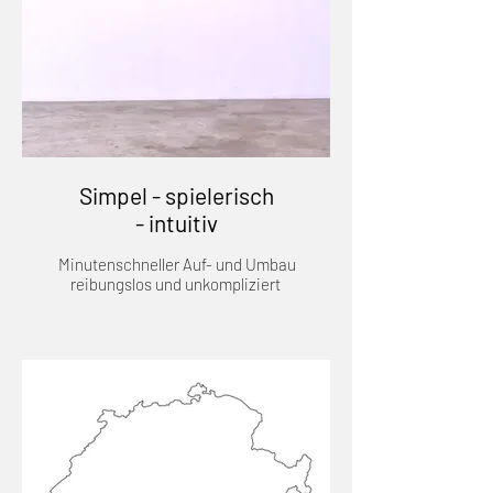
Simpel - spielerisch
- intuitiv
Minutenschneller Auf- und Umbau
reibungslos und unkompliziert