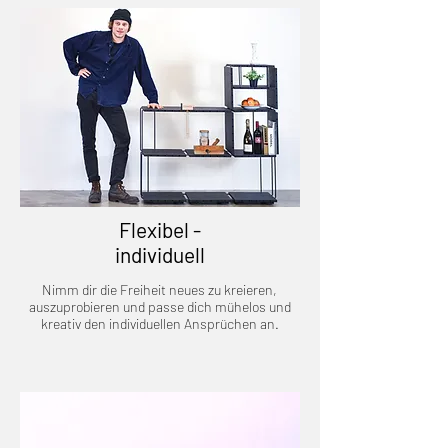
Flexibel -
individuell
Nimm dir die Freiheit neues zu kreieren,
auszuprobieren und passe dich mühelos und
kreativ den individuellen Ansprüchen an.