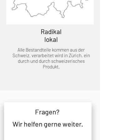
Radikal
lokal
Alle Bestandteile kommen aus der
Schweiz, verarbeitet wird in Zürich, ein
durch und durch schweizerisches
Produkt.
Fragen
?
Wir helfen gerne weiter.